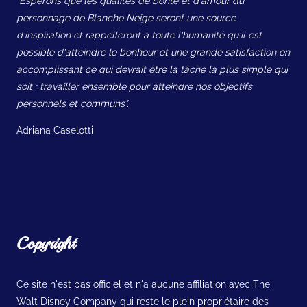
"Espérons que les qualités de bonté et d'amour du
personnage de Blanche Neige seront une source
d'inspiration et rappelleront à toute l'humanité qu'il est
possible d'atteindre le bonheur et une grande satisfaction en
accomplissant ce qui devrait être la tâche la plus simple qui
soit : travailler ensemble pour atteindre nos objectifs
personnels et communs".
Adriana Caselotti
Copyright
Ce site n'est pas officiel et n'a aucune affiliation avec The
Walt Disney Company qui reste le plein propriétaire des