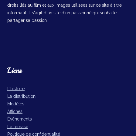
droits liés au film et aux images utilisées sur ce site à titre
informatif. Il s'agit d'un site d'un passionné qui souhaite
partager sa passion.
Liens
L'histoire
La distribution
Modèles
Affiches
Événements
Le remake
Politique de confidentialité