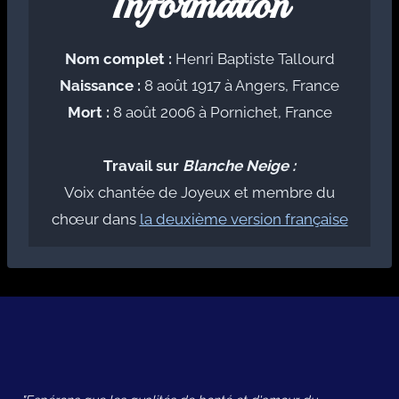
Information
Nom complet :
Henri Baptiste Tallourd
Naissance :
8 août 1917 à Angers, France
Mort :
8 août 2006 à Pornichet, France
Travail sur
Blanche Neige :
Voix chantée de Joyeux et membre du
chœur dans
la deuxième version française