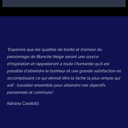
"Espérons que les qualités de bonté et d'amour du
personnage de Blanche Neige seront une source
d'inspiration et rappelleront à toute l'humanité qu'il est
possible d'atteindre le bonheur et une grande satisfaction en
accomplissant ce qui devrait être la tâche la plus simple qui
soit : travailler ensemble pour atteindre nos objectifs
personnels et communs".
Adriana Caselotti