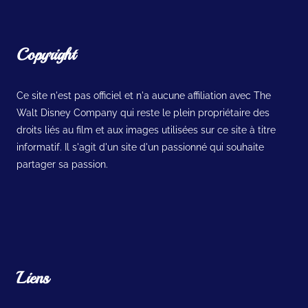
Copyright
Ce site n'est pas officiel et n'a aucune affiliation avec The
Walt Disney Company qui reste le plein propriétaire des
droits liés au film et aux images utilisées sur ce site à titre
informatif. Il s'agit d'un site d'un passionné qui souhaite
partager sa passion.
Liens