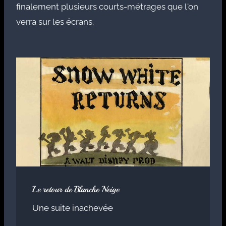
finalement plusieurs courts-métrages que l'on
verra sur les écrans.
Le retour de Blanche Neige
Une suite inachevée