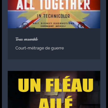
Tous ensemble
Court-métrage de guerre