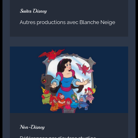
Suites Disney
Autres productions avec Blanche Neige
Non-Disney