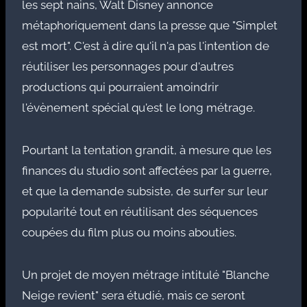
les sept nains, Walt Disney annonce
métaphoriquement dans la presse que "Simplet
est mort". C'est à dire qu'il n'a pas l'intention de
réutiliser les personnages pour d'autres
productions qui pourraient amoindrir
l'évènement spécial qu'est le long métrage.
Pourtant la tentation grandit, à mesure que les
finances du studio sont affectées par la guerre,
et que la demande subsiste, de surfer sur leur
popularité tout en réutilisant des séquences
coupées du film plus ou moins abouties.
Un projet de moyen métrage intitulé "Blanche
Neige revient" sera étudié, mais ce seront