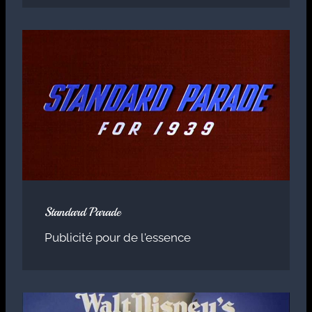
Standard Parade
Publicité pour de l'essence