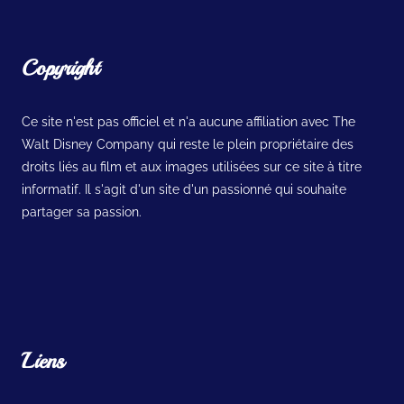
Copyright
Ce site n'est pas officiel et n'a aucune affiliation avec The
Walt Disney Company qui reste le plein propriétaire des
droits liés au film et aux images utilisées sur ce site à titre
informatif. Il s'agit d'un site d'un passionné qui souhaite
partager sa passion.
Liens