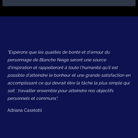
"Espérons que les qualités de bonté et d'amour du
personnage de Blanche Neige seront une source
d'inspiration et rappelleront à toute l'humanité qu'il est
possible d'atteindre le bonheur et une grande satisfaction en
accomplissant ce qui devrait être la tâche la plus simple qui
soit : travailler ensemble pour atteindre nos objectifs
personnels et communs".
Adriana Caselotti