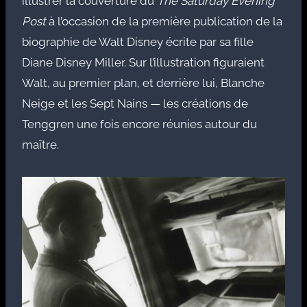
illustrer la couverture du
The Saturday Evening
Post
à l’occasion de la première publication de la
biographie de Walt Disney écrite par sa fille
Diane Disney Miller. Sur l’illustration figuraient
Walt, au premier plan, et derrière lui, Blanche
Neige et les Sept Nains — les créations de
Tenggren une fois encore réunies autour du
maître.