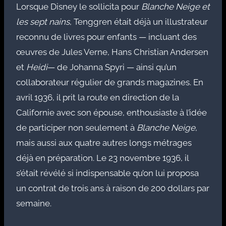
Lorsque Disney le sollicita pour
Blanche Neige et
les sept nains
, Tenggren était déjà un illustrateur
reconnu de livres pour enfants — incluant des
œuvres de Jules Verne, Hans Christian Andersen
et
Heidi
— de Johanna Spyri — ainsi qu’un
collaborateur régulier de grands magazines. En
avril 1936, il prit la route en direction de la
Californie avec son épouse, enthousiaste à l’idée
de participer non seulement à
Blanche Neige
,
mais aussi aux quatre autres longs métrages
déjà en préparation. Le 23 novembre 1936, il
s’était révélé si indispensable qu’on lui proposa
un contrat de trois ans à raison de 200 dollars par
semaine.