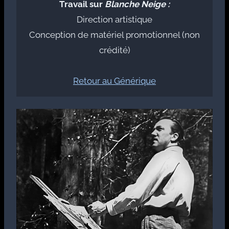
Travail sur
Blanche Neige :
Direction artistique
Conception de matériel promotionnel (non
crédité)
Retour au Générique