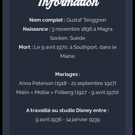
Information
Nom complet :
Gustaf Tenggren
Naissance :
3 novembre 1896 à Magra
Socken, Suède
Mort :
Le 9 avril 1970, à Southport, dans le
Maine
Mariages :
Anna Peterson (1918 - 21 septembre 1927)
Malin « Mollie » Fröberg (1927 - 9 avril 1970)
A travaillé au studio Disney entre :
9 avril 1936 - 14 janvier 1939