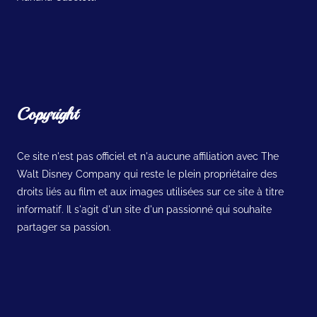
Copyright
Ce site n'est pas officiel et n'a aucune affiliation avec The
Walt Disney Company qui reste le plein propriétaire des
droits liés au film et aux images utilisées sur ce site à titre
informatif. Il s'agit d'un site d'un passionné qui souhaite
partager sa passion.