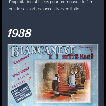
d'exploitation utilisées pour promouvoir le film
lors de ses sorties successives en Italie.
1938