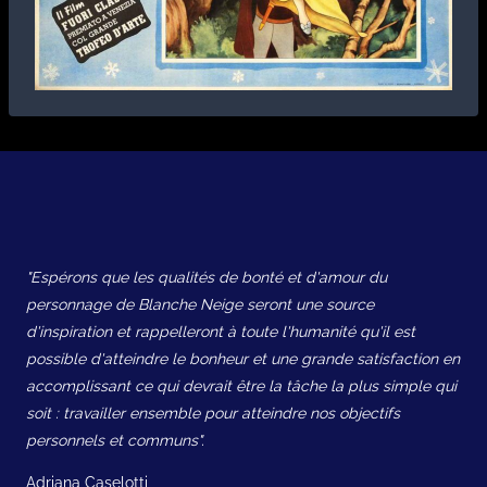
"Espérons que les qualités de bonté et d'amour du
personnage de Blanche Neige seront une source
d'inspiration et rappelleront à toute l'humanité qu'il est
possible d'atteindre le bonheur et une grande satisfaction en
accomplissant ce qui devrait être la tâche la plus simple qui
soit : travailler ensemble pour atteindre nos objectifs
personnels et communs".
Adriana Caselotti