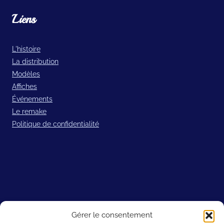
Liens
L'histoire
La distribution
Modèles
Affiches
Événements
Le remake
Politique de confidentialité
Sites amis
Gérer le consentement