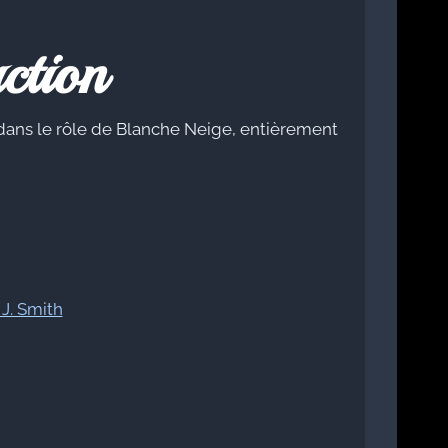
ction
dans le rôle de Blanche Neige, entièrement
 J. Smith