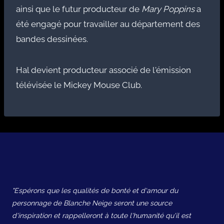
ainsi que le futur producteur de
Mary Poppins
a
été engagé pour travailler au département des
bandes dessinées.
Hal devient producteur associé de l'émission
télévisée le Mickey Mouse Club.
"Espérons que les qualités de bonté et d'amour du
personnage de Blanche Neige seront une source
d'inspiration et rappelleront à toute l'humanité qu'il est