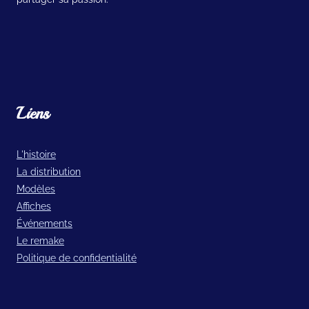
Liens
L'histoire
La distribution
Modèles
Affiches
Événements
Le remake
Politique de confidentialité