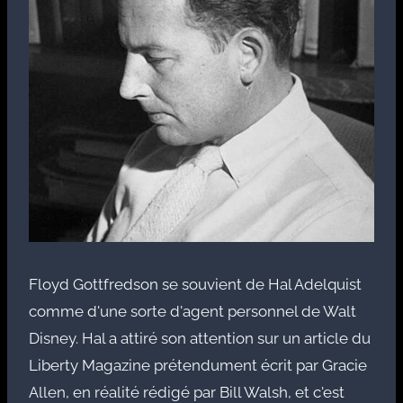
Floyd Gottfredson se souvient de Hal Adelquist
comme d'une sorte d'agent personnel de Walt
Disney. Hal a attiré son attention sur un article du
Liberty Magazine prétendument écrit par Gracie
Allen, en réalité rédigé par Bill Walsh, et c'est