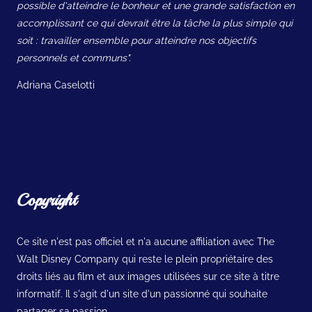
possible d'atteindre le bonheur et une grande satisfaction en
accomplissant ce qui devrait être la tâche la plus simple qui
soit : travailler ensemble pour atteindre nos objectifs
personnels et communs".
Adriana Caselotti
Copyright
Ce site n'est pas officiel et n'a aucune affiliation avec The
Walt Disney Company qui reste le plein propriétaire des
droits liés au film et aux images utilisées sur ce site à titre
informatif. Il s'agit d'un site d'un passionné qui souhaite
partager sa passion.