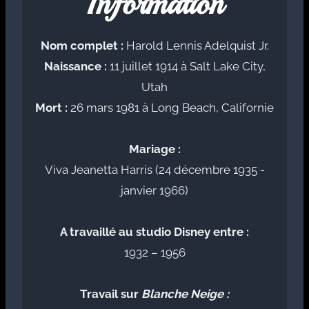
Information
Nom complet :
Harold Lennis Adelquist Jr.
Naissance :
11 juillet 1914 à Salt Lake City,
Utah
Mort :
26 mars 1981 à Long Beach, Californie
Mariage :
Viva Jeanetta Harris (24 décembre 1935 -
janvier 1966)
A travaillé au studio Disney entre :
1932 – 1956
Travail sur
Blanche Neige :