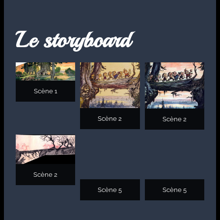
Le storyboard
Scène 1
Scène 2
Scène 2
Scène 2
Scène 5
Scène 5