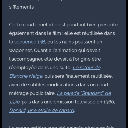
sifflements.
Cette courte mélodie est pourtant bien présente
également dans le film : elle est réutilisée dans
la
séquence 14B
, où les nains poussent un
wagonnet. Quant à l'animation qui devait
l'accompagner, elle devait à l'origine être
réemployée dans une suite,
Le retour de
Blanche Neige
, puis sera finalement réutilisée,
avec de subtiles modifications dans un court-
métrage publicitaire,
La parade "Standard" de
1939
, puis dans une émission télévisée en 1960,
Donald, une étoile de canard
.