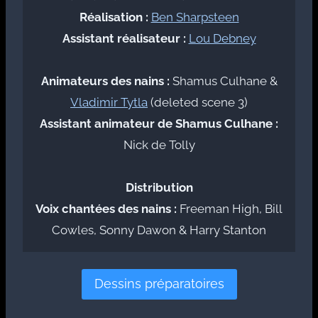
Réalisation :
Ben Sharpsteen
Assistant réalisateur :
Lou Debney
Animateurs des nains :
Shamus Culhane &
Vladimir Tytla
(deleted scene 3)
Assistant animateur de Shamus Culhane :
Nick de Tolly
Distribution
Voix chantées des nains :
Freeman High, Bill
Cowles, Sonny Dawon & Harry Stanton
Dessins préparatoires