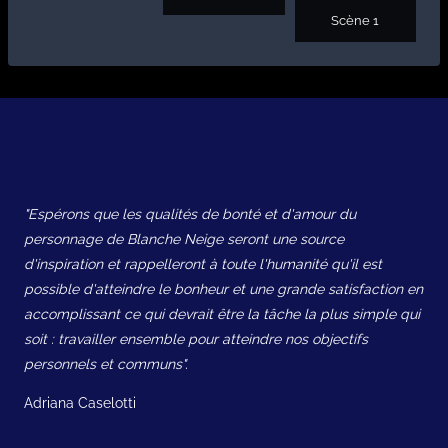
Scène 1
"Espérons que les qualités de bonté et d'amour du
personnage de Blanche Neige seront une source
d'inspiration et rappelleront à toute l'humanité qu'il est
possible d'atteindre le bonheur et une grande satisfaction en
accomplissant ce qui devrait être la tâche la plus simple qui
soit : travailler ensemble pour atteindre nos objectifs
personnels et communs".
Adriana Caselotti