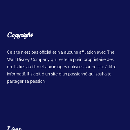
Copyright
Ce site n'est pas officiel et n'a aucune affiliation avec The
Walt Disney Company qui reste le plein propriétaire des
droits liés au film et aux images utilisées sur ce site à titre
informatif. Il s'agit d'un site d'un passionné qui souhaite
partager sa passion.
Liens