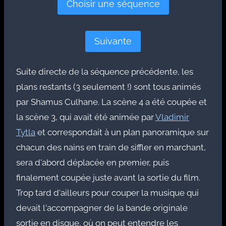
Choisir une séquence
Suivante
Suite directe de la séquence précédente, les
plans restants (3 seulement !) sont tous animés
par Shamus Culhane. La scène 4 a été coupée et
la scène 3, qui avait été animée par
Vladimir
Tytla
et correspondait à un plan panoramique sur
chacun des nains en train de siffler en marchant,
sera d'abord déplacée en premier, puis
finalement coupée juste avant la sortie du film.
Trop tard d'ailleurs pour couper la musique qui
devait l'accompagner de la bande originale
sortie en disque, où on peut entendre les