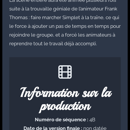
La scène entière aura été animée plusieurs fois
suite à la trouvaille géniale de l’animateur Frank
Thomas : faire marcher Simplet à la traîne, ce qui
le force à ajouter un pas de temps en temps pour
rejoindre le groupe, et a forcé les animateurs à
reprendre tout le travail déjà accompli.
Information sur la
production
Numéro de séquence :
4B
Date de la version finale :
non datée