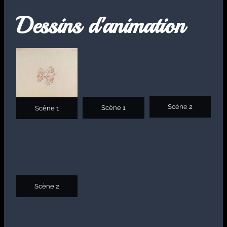
Dessins d'animation
Scène 2
Scène 1
Scène 1
Scène 2