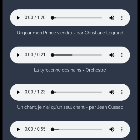
Un jour mon Prince viendra - par Christiane Legrand
La tyrolienne des nains - Orchestre
Un chant, je n'ai qu'un seul chant - par Jean Cussac