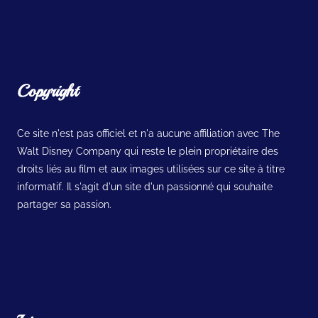
Copyright
Ce site n'est pas officiel et n'a aucune affiliation avec The
Walt Disney Company qui reste le plein propriétaire des
droits liés au film et aux images utilisées sur ce site à titre
informatif. Il s'agit d'un site d'un passionné qui souhaite
partager sa passion.