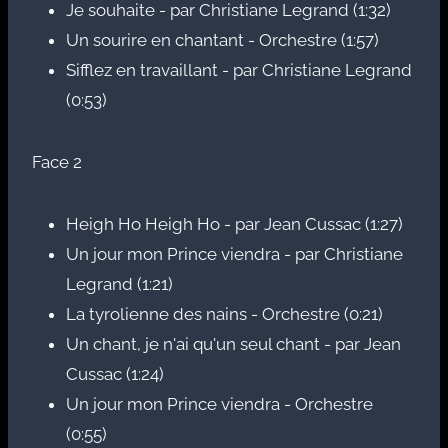
Je souhaite - par Christiane Legrand (1:32)
Un sourire en chantant - Orchestre (1:57)
Sifflez en travaillant - par Christiane Legrand
(0:53)
Face 2
Heigh Ho Heigh Ho - par Jean Cussac (1:27)
Un jour mon Prince viendra - par Christiane
Legrand (1:21)
La tyrolienne des nains - Orchestre (0:21)
Un chant, je n'ai qu'un seul chant - par Jean
Cussac (1:24)
Un jour mon Prince viendra - Orchestre
(0:55)