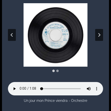
Un jour mon Prince viendra - Orchestre