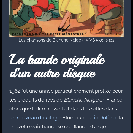
Les chansons de Blanche Neige (45 VS 556) 1962
La bande originale
d'un autre disque
1962 fut une année particulièrement prolixe pour
les produits dérivés de
Blanche Neige
en France,
alors que le film ressortait dans les salles dans
un nouveau doublage
. Alors que
Lucie Dolène
, la
nouvelle voix française de Blanche Neige