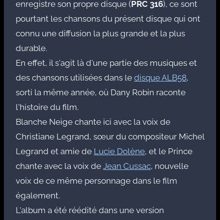
enregistre son propre disque (
PRC 316
), ce sont
pourtant les chansons du présent disque qui ont
connu une diffusion la plus grande et la plus
durable.
En effet, il s'agit là d'une partie des musiques et
des chansons utilisées dans le
disque ALB58
,
sorti la même année, où Dany Robin raconte
l'histoire du film.
Blanche Neige chante ici avec la voix de
Christiane Legrand, sœur du compositeur Michel
Legrand et amie de
Lucie Dolène
, et le Prince
chante avec la voix de
Jean Cussac
, nouvelle
voix de ce même personnage dans le film
également.
L'album a été réédité dans une version