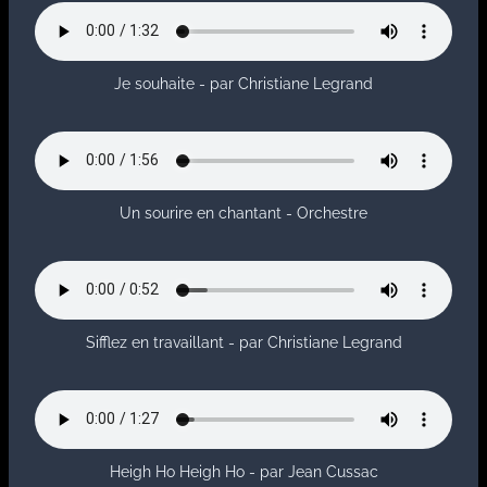
Je souhaite - par Christiane Legrand
Un sourire en chantant - Orchestre
Sifflez en travaillant - par Christiane Legrand
Heigh Ho Heigh Ho - par Jean Cussac