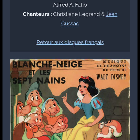
Alfred A. Fatio
Chanteurs :
Christiane Legrand &
Jean
Cussac
Retour aux disques français