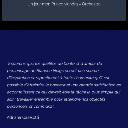
Un jour mon Prince viendra - Orchestre
"Espérons que les qualités de bonté et d'amour du
personnage de Blanche Neige seront une source
d'inspiration et rappelleront à toute l'humanité qu'il est
possible d'atteindre le bonheur et une grande satisfaction en
accomplissant ce qui devrait être la tâche la plus simple qui
soit : travailler ensemble pour atteindre nos objectifs
personnels et communs".
Adriana Caselotti