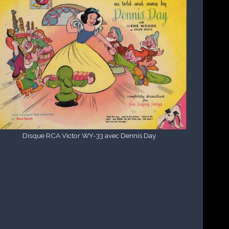
Disque RCA Victor WY-33 avec Dennis Day