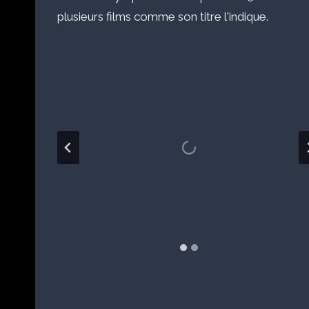
plusieurs films comme son titre l'indique.