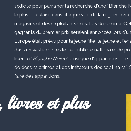
sollicité pour parrainer la recherche d'une "Blanche Ne
la plus populaire dans chaque ville de la région, ave
magasins et des exploitants de salles de cinéma. Ce
gagnants du premier prix seraient annoncés lors d'
Europe était prévu pour la jeune fille, le jeune et l'e
dans un vaste contexte de publicité nationale, de 
licence "
Blanche Neige
", ainsi que d'apparitions pe
de dessins animés et des imitateurs des sept nains". C
faire des apparitions.
 livres et plus